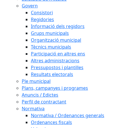
Govern
Consistori
Regidories
Informació dels regidors
Grups municipals
Organització municipal
Tècnics municipals
Participació en altres ens
Altres administracions
Pressupostos i plantilles
Resultats electorals
Ple municipal
Plans, campanyes i programes
Anuncis / Edictes
Perfil de contractant
Normativa
Normativa / Ordenances generals
Ordenances fiscals