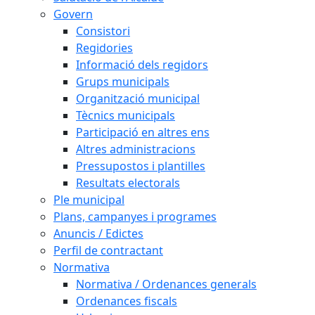
Govern
Consistori
Regidories
Informació dels regidors
Grups municipals
Organització municipal
Tècnics municipals
Participació en altres ens
Altres administracions
Pressupostos i plantilles
Resultats electorals
Ple municipal
Plans, campanyes i programes
Anuncis / Edictes
Perfil de contractant
Normativa
Normativa / Ordenances generals
Ordenances fiscals