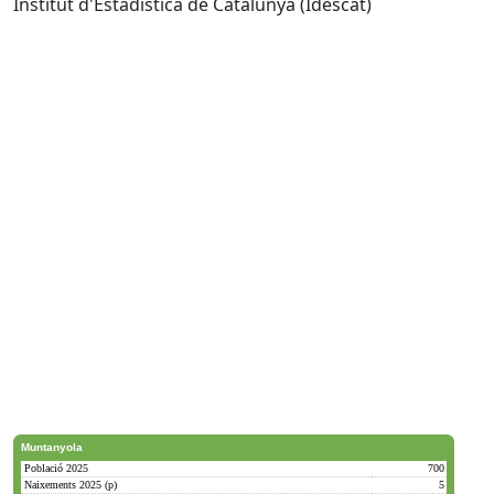
Institut d'Estadística de Catalunya (Idescat)