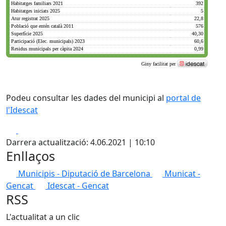
Podeu consultar les dades del municipi al
portal de
l'Idescat
Facebook
X
Darrera actualització: 4.06.2021 | 10:10
Enllaços
Municipis - Diputació de Barcelona
Municat -
Gencat
Idescat - Gencat
RSS
L'actualitat a un clic