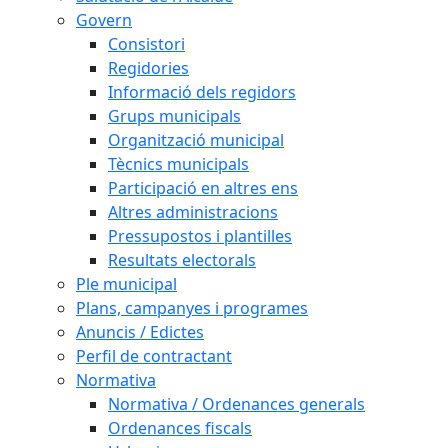
Govern
Consistori
Regidories
Informació dels regidors
Grups municipals
Organització municipal
Tècnics municipals
Participació en altres ens
Altres administracions
Pressupostos i plantilles
Resultats electorals
Ple municipal
Plans, campanyes i programes
Anuncis / Edictes
Perfil de contractant
Normativa
Normativa / Ordenances generals
Ordenances fiscals