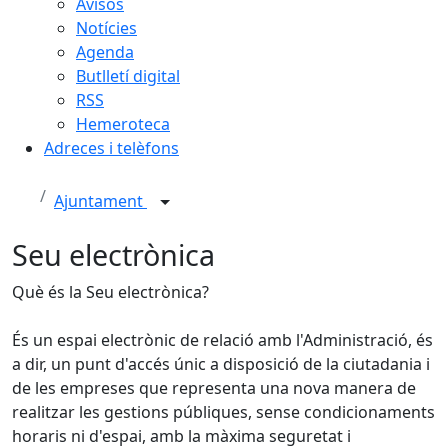
Avisos
Notícies
Agenda
Butlletí digital
RSS
Hemeroteca
Adreces i telèfons
Ajuntament
Seu electrònica
Què és la Seu electrònica?
És un espai electrònic de relació amb l'Administració, és
a dir, un punt d'accés únic a disposició de la ciutadania i
de les empreses que representa una nova manera de
realitzar les gestions públiques, sense condicionaments
horaris ni d'espai, amb la màxima seguretat i