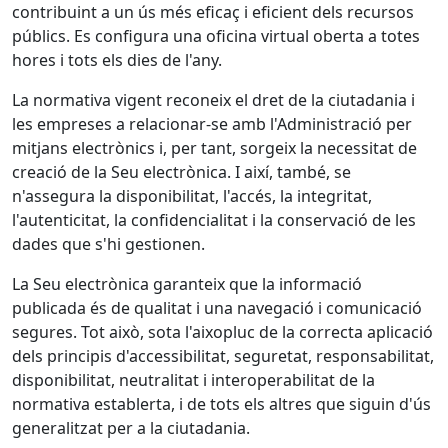
contribuint a un ús més eficaç i eficient dels recursos
públics. Es configura una oficina virtual oberta a totes
hores i tots els dies de l'any.
La normativa vigent reconeix el dret de la ciutadania i
les empreses a relacionar-se amb l'Administració per
mitjans electrònics i, per tant, sorgeix la necessitat de
creació de la Seu electrònica. I així, també, se
n'assegura la disponibilitat, l'accés, la integritat,
l'autenticitat, la confidencialitat i la conservació de les
dades que s'hi gestionen.
La Seu electrònica garanteix que la informació
publicada és de qualitat i una navegació i comunicació
segures. Tot això, sota l'aixopluc de la correcta aplicació
dels principis d'accessibilitat, seguretat, responsabilitat,
disponibilitat, neutralitat i interoperabilitat de la
normativa establerta, i de tots els altres que siguin d'ús
generalitzat per a la ciutadania.