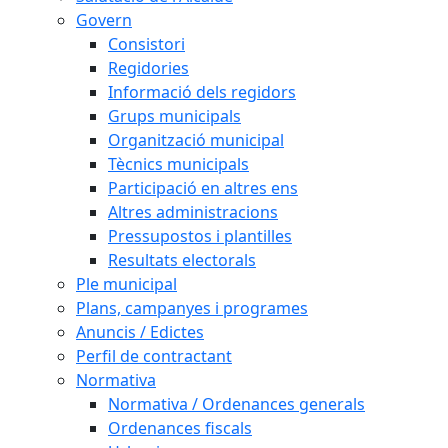
Govern
Consistori
Regidories
Informació dels regidors
Grups municipals
Organització municipal
Tècnics municipals
Participació en altres ens
Altres administracions
Pressupostos i plantilles
Resultats electorals
Ple municipal
Plans, campanyes i programes
Anuncis / Edictes
Perfil de contractant
Normativa
Normativa / Ordenances generals
Ordenances fiscals