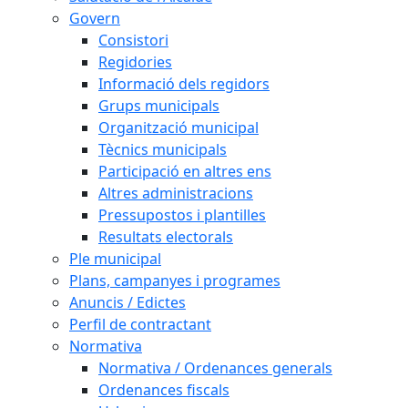
Govern
Consistori
Regidories
Informació dels regidors
Grups municipals
Organització municipal
Tècnics municipals
Participació en altres ens
Altres administracions
Pressupostos i plantilles
Resultats electorals
Ple municipal
Plans, campanyes i programes
Anuncis / Edictes
Perfil de contractant
Normativa
Normativa / Ordenances generals
Ordenances fiscals