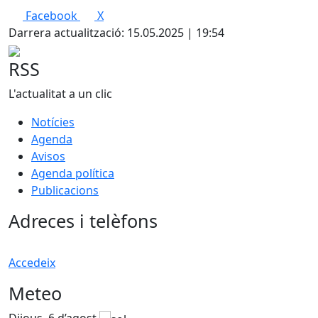
Facebook
X
Darrera actualització: 15.05.2025 | 19:54
RSS
L'actualitat a un clic
Notícies
Agenda
Avisos
Agenda política
Publicacions
Adreces i telèfons
Accedeix
Meteo