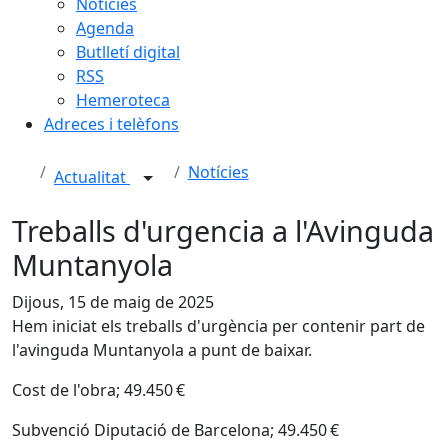
Notícies
Agenda
Butlletí digital
RSS
Hemeroteca
Adreces i telèfons
Notícies
Actualitat
Treballs d'urgencia a l'Avinguda
Muntanyola
Dijous, 15 de maig de 2025
Hem iniciat els treballs d'urgència per contenir part de
l'avinguda Muntanyola a punt de baixar.
Cost de l'obra; 49.450 €
Subvenció Diputació de Barcelona; 49.450 €