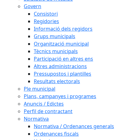
Govern
Consistori
Regidories
Informació dels regidors
Grups municipals
Organització municipal
Tècnics municipals
Participació en altres ens
Altres administracions
Pressupostos i plantilles
Resultats electorals
Ple municipal
Plans, campanyes i programes
Anuncis / Edictes
Perfil de contractant
Normativa
Normativa / Ordenances generals
Ordenances fiscals