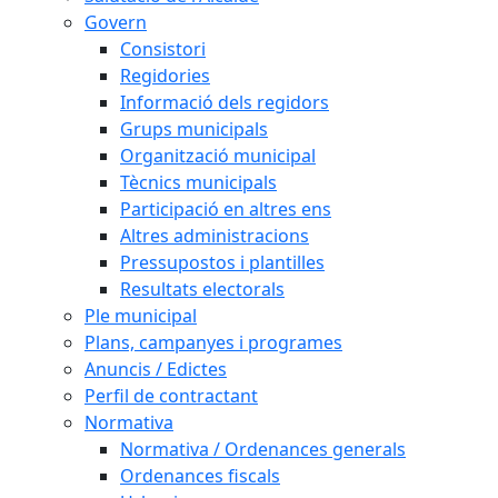
Govern
Consistori
Regidories
Informació dels regidors
Grups municipals
Organització municipal
Tècnics municipals
Participació en altres ens
Altres administracions
Pressupostos i plantilles
Resultats electorals
Ple municipal
Plans, campanyes i programes
Anuncis / Edictes
Perfil de contractant
Normativa
Normativa / Ordenances generals
Ordenances fiscals