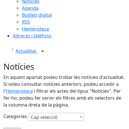
Notícies
Agenda
Butlletí digital
RSS
Hemeroteca
Adreces i telèfons
Actualitat
Notícies
En aquest apartat podeu trobar les notícies d'actualitat.
Si voleu consultar notícies anteriors, podeu accedir a
l'
Hemeroteca
i filtrar els actes del tipus "Notícies". Per
fer-ho, podeu fer servir els filtres amb els selectors de
la columna dreta de la pàgina.
Categories
Cap selecció