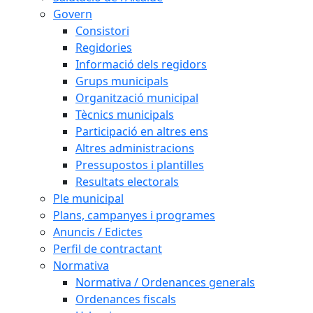
Govern
Consistori
Regidories
Informació dels regidors
Grups municipals
Organització municipal
Tècnics municipals
Participació en altres ens
Altres administracions
Pressupostos i plantilles
Resultats electorals
Ple municipal
Plans, campanyes i programes
Anuncis / Edictes
Perfil de contractant
Normativa
Normativa / Ordenances generals
Ordenances fiscals