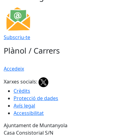
Subscriu-te
Plànol / Carrers
Accedeix
Xarxes socials:
Crèdits
Protecció de dades
Avís legal
Accessibilitat
Ajuntament de Muntanyola
Casa Consistorial S/N