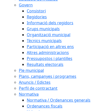
Govern
Consistori
Regidories
Informació dels regidors
Grups municipals
Organització municipal
Tècnics municipals
Participació en altres ens
Altres administracions
Pressupostos i plantilles
Resultats electorals
Ple municipal
Plans, campanyes i programes
Anuncis / Edictes
Perfil de contractant
Normativa
Normativa / Ordenances generals
Ordenances fiscals