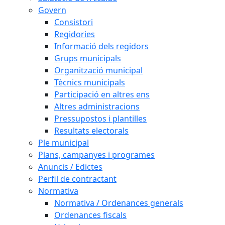
Govern
Consistori
Regidories
Informació dels regidors
Grups municipals
Organització municipal
Tècnics municipals
Participació en altres ens
Altres administracions
Pressupostos i plantilles
Resultats electorals
Ple municipal
Plans, campanyes i programes
Anuncis / Edictes
Perfil de contractant
Normativa
Normativa / Ordenances generals
Ordenances fiscals