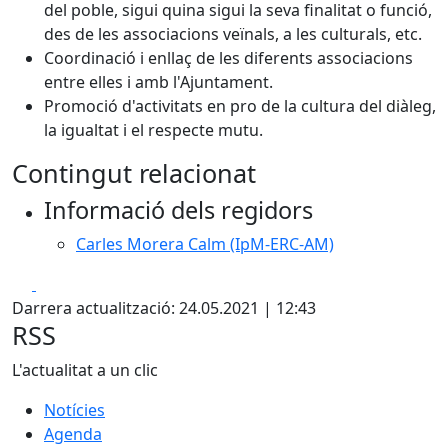
del poble, sigui quina sigui la seva finalitat o funció,
des de les associacions veïnals, a les culturals, etc.
Coordinació i enllaç de les diferents associacions
entre elles i amb l'Ajuntament.
Promoció d'activitats en pro de la cultura del diàleg,
la igualtat i el respecte mutu.
Contingut relacionat
Informació dels regidors
Carles Morera Calm (IpM-ERC-AM)
Facebook
X
Darrera actualització: 24.05.2021 | 12:43
RSS
L'actualitat a un clic
Notícies
Agenda