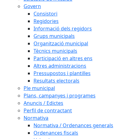
Govern
Consistori
Regidories
Informació dels regidors
Grups municipals
Organització municipal
Tècnics municipals
Participació en altres ens
Altres administracions
Pressupostos i plantilles
Resultats electorals
Ple municipal
Plans, campanyes i programes
Anuncis / Edictes
Perfil de contractant
Normativa
Normativa / Ordenances generals
Ordenances fiscals