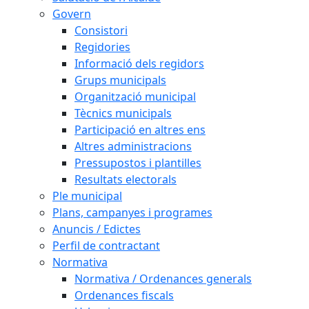
Govern
Consistori
Regidories
Informació dels regidors
Grups municipals
Organització municipal
Tècnics municipals
Participació en altres ens
Altres administracions
Pressupostos i plantilles
Resultats electorals
Ple municipal
Plans, campanyes i programes
Anuncis / Edictes
Perfil de contractant
Normativa
Normativa / Ordenances generals
Ordenances fiscals