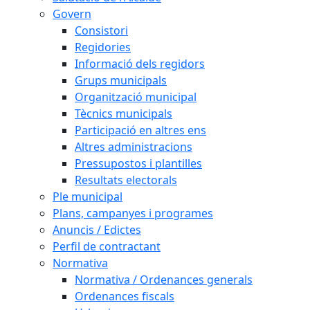
Govern
Consistori
Regidories
Informació dels regidors
Grups municipals
Organització municipal
Tècnics municipals
Participació en altres ens
Altres administracions
Pressupostos i plantilles
Resultats electorals
Ple municipal
Plans, campanyes i programes
Anuncis / Edictes
Perfil de contractant
Normativa
Normativa / Ordenances generals
Ordenances fiscals