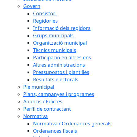
Govern
Consistori
Regidories
Informació dels regidors
Grups municipals
Organització municipal
Tècnics municipals
Participació en altres ens
Altres administracions
Pressupostos i plantilles
Resultats electorals
Ple municipal
Plans, campanyes i programes
Anuncis / Edictes
Perfil de contractant
Normativa
Normativa / Ordenances generals
Ordenances fiscals