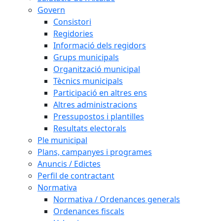
Govern
Consistori
Regidories
Informació dels regidors
Grups municipals
Organització municipal
Tècnics municipals
Participació en altres ens
Altres administracions
Pressupostos i plantilles
Resultats electorals
Ple municipal
Plans, campanyes i programes
Anuncis / Edictes
Perfil de contractant
Normativa
Normativa / Ordenances generals
Ordenances fiscals