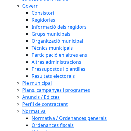
Govern
Consistori
Regidories
Informació dels regidors
Grups municipals
Organització municipal
Tècnics municipals
Participació en altres ens
Altres administracions
Pressupostos i plantilles
Resultats electorals
Ple municipal
Plans, campanyes i programes
Anuncis / Edictes
Perfil de contractant
Normativa
Normativa / Ordenances generals
Ordenances fiscals