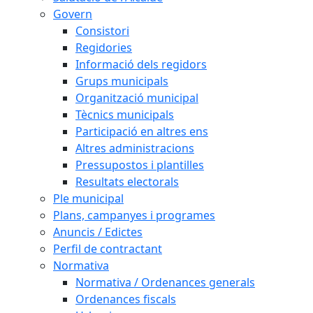
Govern
Consistori
Regidories
Informació dels regidors
Grups municipals
Organització municipal
Tècnics municipals
Participació en altres ens
Altres administracions
Pressupostos i plantilles
Resultats electorals
Ple municipal
Plans, campanyes i programes
Anuncis / Edictes
Perfil de contractant
Normativa
Normativa / Ordenances generals
Ordenances fiscals