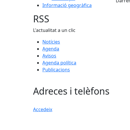
Darrer
Informació geogràfica
−
RSS
L'actualitat a un clic
Notícies
Agenda
Avisos
Agenda política
Publicacions
Adreces i telèfons
Accedeix