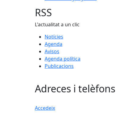
RSS
L'actualitat a un clic
Notícies
Agenda
Avisos
Agenda política
Publicacions
Adreces i telèfons
Accedeix