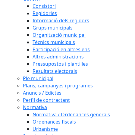
Consistori
Regidories
Informació dels regidors
Grups municipals
Organització municipal
Tècnics municipals
Participació en altres ens
Altres administracions
Pressupostos i plantilles
Resultats electorals
Ple municipal
Plans, campanyes i programes
Anuncis / Edictes
Perfil de contractant
Normativa
Normativa / Ordenances generals
Ordenances fiscals
Urbanisme