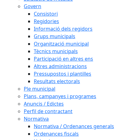
Govern
Consistori
Regidories
Informació dels regidors
Grups municipals
Organització municipal
Tècnics municipals
Participació en altres ens
Altres administracions
Pressupostos i plantilles
Resultats electorals
Ple municipal
Plans, campanyes i programes
Anuncis / Edictes
Perfil de contractant
Normativa
Normativa / Ordenances generals
Ordenances fiscals