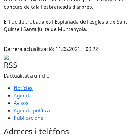
concurs de tala i esbrancada d'arbres.
El lloc de trobada és l'Esplanada de l'església de Sant
Quirze i Santa Julita de Muntanyola.
Facebook
X
Darrera actualització: 11.05.2021 | 09:22
RSS
L'actualitat a un clic
Notícies
Agenda
Avisos
Agenda política
Publicacions
Adreces i telèfons