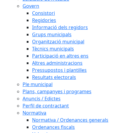
Govern
Consistori
Regidories
Informació dels regidors
Grups municipals
Organització municipal
Tècnics municipals
Participació en altres ens
Altres administracions
Pressupostos i plantilles
Resultats electorals
Ple municipal
Plans, campanyes i programes
Anuncis / Edictes
Perfil de contractant
Normativa
Normativa / Ordenances generals
Ordenances fiscals