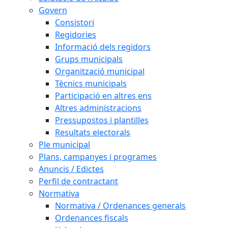
Govern
Consistori
Regidories
Informació dels regidors
Grups municipals
Organització municipal
Tècnics municipals
Participació en altres ens
Altres administracions
Pressupostos i plantilles
Resultats electorals
Ple municipal
Plans, campanyes i programes
Anuncis / Edictes
Perfil de contractant
Normativa
Normativa / Ordenances generals
Ordenances fiscals