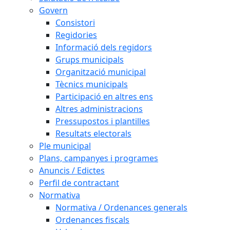
Govern
Consistori
Regidories
Informació dels regidors
Grups municipals
Organització municipal
Tècnics municipals
Participació en altres ens
Altres administracions
Pressupostos i plantilles
Resultats electorals
Ple municipal
Plans, campanyes i programes
Anuncis / Edictes
Perfil de contractant
Normativa
Normativa / Ordenances generals
Ordenances fiscals