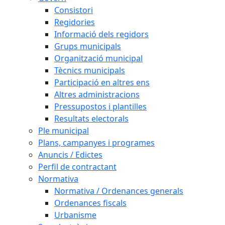
Consistori
Regidories
Informació dels regidors
Grups municipals
Organització municipal
Tècnics municipals
Participació en altres ens
Altres administracions
Pressupostos i plantilles
Resultats electorals
Ple municipal
Plans, campanyes i programes
Anuncis / Edictes
Perfil de contractant
Normativa
Normativa / Ordenances generals
Ordenances fiscals
Urbanisme